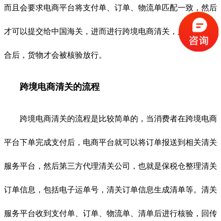
而且会要求电商平台将支付单、订单、物流单匹配一致，然后
才可以提交给中国海关，进而进行跨境电商清关，只有信息吻
合后，货物才会被核验放行。
跨境电商清关的流程
跨境电商清关的流程是比较简单的，当消费者在跨境电商
平台下单完成支付后，电商平台就可以将订单报送到相关清关
服务平台，然后第三方代理清关公司，也就是保税仓整理清关
订单信息，包括电子运单号，清关订单信息生成清单等。清关
服务平台收到支付单、订单、物流单、清单后进行核验，回传