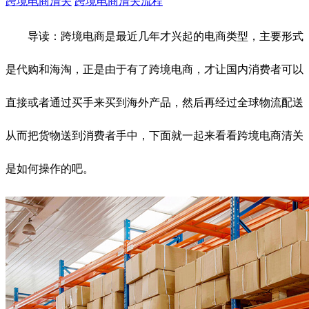
跨境电商清关
跨境电商清关流程
导读：跨境电商是最近几年才兴起的电商类型，主要形式
是代购和海淘，正是由于有了跨境电商，才让国内消费者可以
直接或者通过买手来买到海外产品，然后再经过全球物流配送
从而把货物送到消费者手中，下面就一起来看看跨境电商清关
是如何操作的吧。