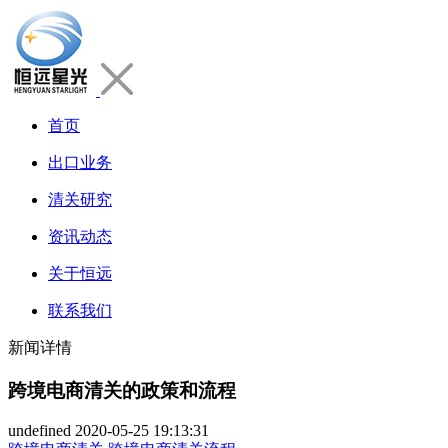
首页
出口业务
清关研究
资讯动态
关于恒远
联系我们
新闻详情
跨境电商清关的政策和流程
undefined
2020-05-25 19:13:31