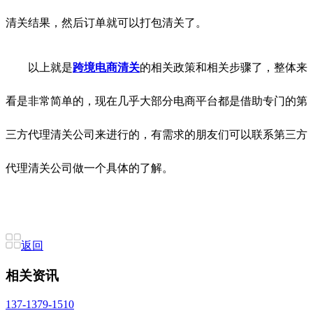
清关结果，然后订单就可以打包清关了。
以上就是
跨境电商清关
的相关政策和相关步骤了，整体来
看是非常简单的，现在几乎大部分电商平台都是借助专门的第
三方代理清关公司来进行的，有需求的朋友们可以联系第三方
代理清关公司做一个具体的了解。
返回
相关资讯
137-1379-1510