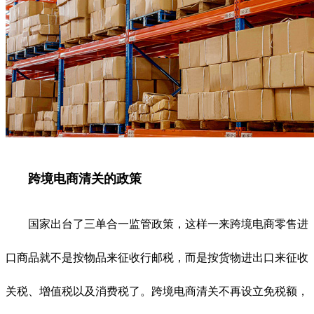
跨境电商清关的政策
国家出台了三单合一监管政策，这样一来跨境电商零售进
口商品就不是按物品来征收行邮税，而是按货物进出口来征收
关税、增值税以及消费税了。跨境电商清关不再设立免税额，