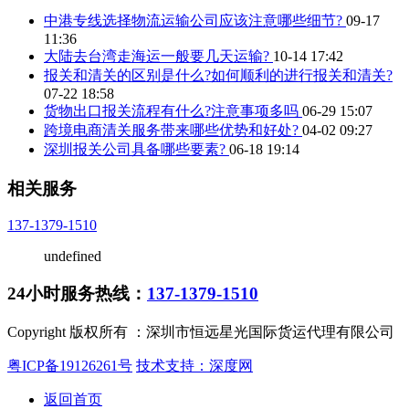
中港专线选择物流运输公司应该注意哪些细节?
09-17
11:36
大陆去台湾走海运一般要几天运输?
10-14 17:42
报关和清关的区别是什么?如何顺利的进行报关和清关?
07-22 18:58
货物出口报关流程有什么?注意事项多吗
06-29 15:07
跨境电商清关服务带来哪些优势和好处?
04-02 09:27
深圳报关公司具备哪些要素?
06-18 19:14
相关服务
137-1379-1510
undefined
24小时服务热线：
137-1379-1510
Copyright 版权所有 ：深圳市恒远星光国际货运代理有限公司
粤ICP备19126261号
技术支持：深度网
返回首页