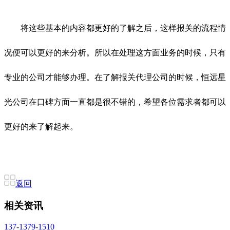
将这些基本的内容都更好的了解之后，这样报关的流程情
况便可以更好的来分析。所以在处理这方面业务的时候，只有
专业的公司才能够办理。在了解报关代理公司的时候，恒远星
光公司在口碑方面一直都是很不错的，希望各位需求者都可以
更好的来了解起来。
返回
相关资讯
137-1379-1510