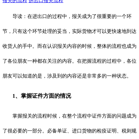
报关的流程
进出口报关流程
导读：在进出口的过程中，报关成为了很重要的一个环
节，只有这个环节处理的妥当，实际货物才可以更快速地到达
收货人的手中。而在认识报关内容的时候，整体的流程也成为
了各位朋友一种都在关注的内容。在把握流程的过程中，各位
朋友可以知道的是，涉及到的内容还是非常多的一种状态。
1、掌握证件方面的情况
掌握报关的流程时候，在整个流程中证件方面的问题成为
了很必要的一部分。必备单证、进口货物的检疫证明、税则规