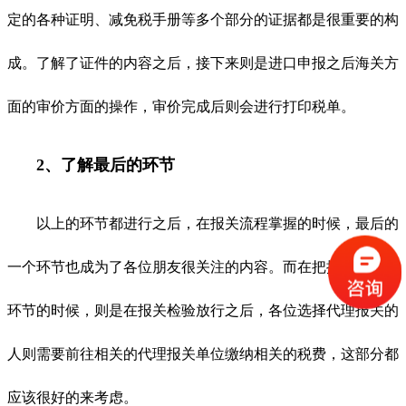
定的各种证明、减免税手册等多个部分的证据都是很重要的构
成。了解了证件的内容之后，接下来则是进口申报之后海关方
面的审价方面的操作，审价完成后则会进行打印税单。
2、了解最后的环节
以上的环节都进行之后，在报关流程掌握的时候，最后的
一个环节也成为了各位朋友很关注的内容。而在把握最后一个
环节的时候，则是在报关检验放行之后，各位选择代理报关的
人则需要前往相关的代理报关单位缴纳相关的税费，这部分都
应该很好的来考虑。