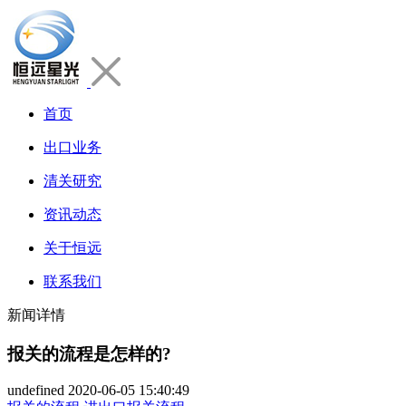
首页
出口业务
清关研究
资讯动态
关于恒远
联系我们
新闻详情
报关的流程是怎样的?
undefined
2020-06-05 15:40:49