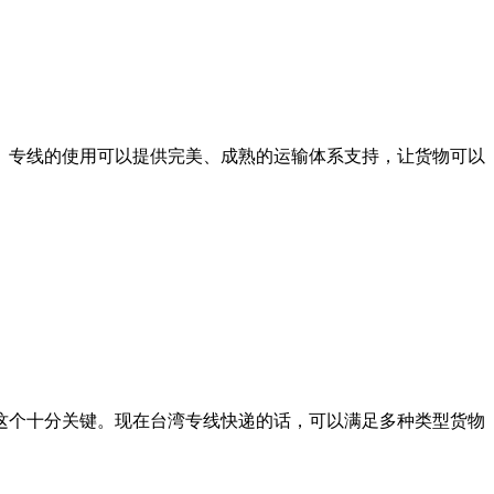
专线的使用可以提供完美、成熟的运输体系支持，让货物可以
个十分关键。现在台湾专线快递的话，可以满足多种类型货物