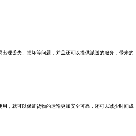
出现丢失、损坏等问题，并且还可以提供派送的服务，带来的
使用，就可以保证货物的运输更加安全可靠，还可以减少时间成