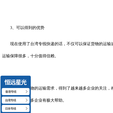
3、可以得到的优势
现在使用了台湾专线快递的话，不仅可以保证货物的运输速
运输保障很多，十分值得信赖。
随着现在货物的运输需求，得到了越来越多企业的关注，相
本的消耗，对很多企业有极大帮助。