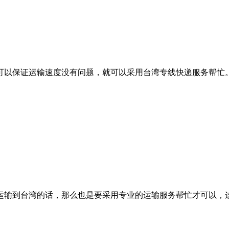
以保证运输速度没有问题，就可以采用台湾专线快递服务帮忙。
输到台湾的话，那么也是要采用专业的运输服务帮忙才可以，这