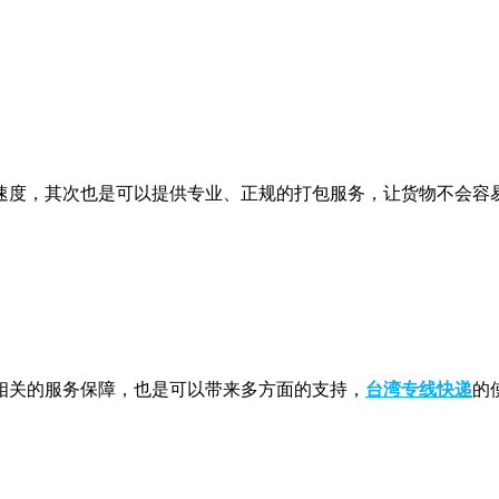
度，其次也是可以提供专业、正规的打包服务，让货物不会容易
关的服务保障，也是可以带来多方面的支持，
台湾专线快递
的