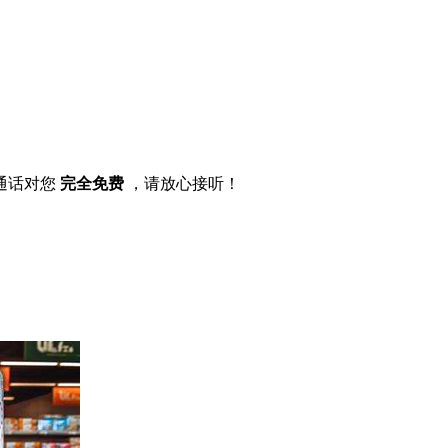
通话对您
完全免费
，请放心接听！