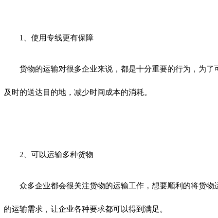
1、使用专线更有保障
货物的运输对很多企业来说，都是十分重要的行为，为了可
及时的送达目的地，减少时间成本的消耗。
2、可以运输多种货物
众多企业都会很关注货物的运输工作，想要顺利的将货物运
的运输需求，让企业各种要求都可以得到满足。