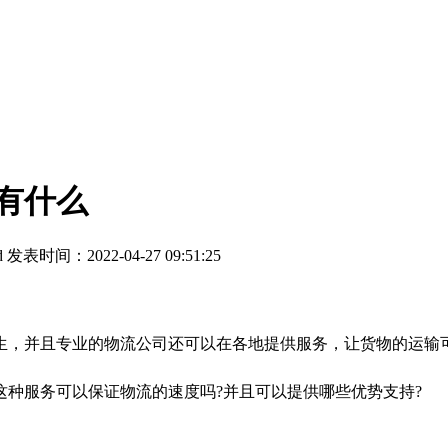
有什么
d
发表时间：2022-04-27 09:51:25
，并且专业的物流公司还可以在各地提供服务，让货物的运输可
种服务可以保证物流的速度吗?并且可以提供哪些优势支持?