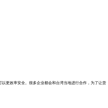
以更效率安全。很多企业都会和台湾当地进行合作，为了让货