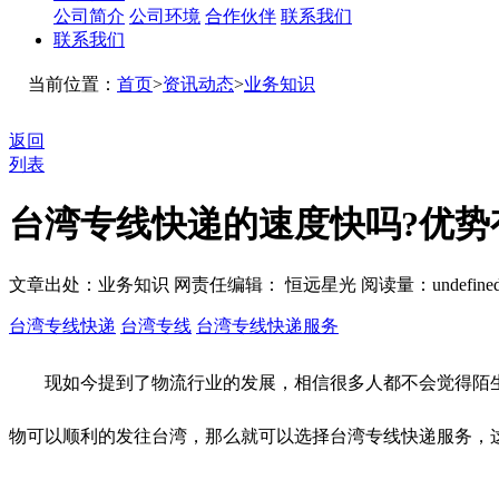
公司简介
公司环境
合作伙伴
联系我们
联系我们
当前位置：
首页
>
资讯动态
>
业务知识
返回
列表
台湾专线快递的速度快吗?优势
文章出处：业务知识
网责任编辑： 恒远星光
阅读量：
undefine
台湾专线快递
台湾专线
台湾专线快递服务
现如今提到了物流行业的发展，相信很多人都不会觉得陌生
物可以顺利的发往台湾，那么就可以选择台湾专线快递服务，这