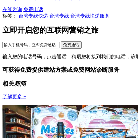
在线咨询
免费电话
标签：
台湾专线快递
台湾专线
台湾专线快递服务
立即开启您的互联网营销之旅
输入您的电话号码，点击通话，稍后您将接到我们的电话，该
可获得免费提供建站方案或免费网站诊断服务
相关
新闻
了解更多 +