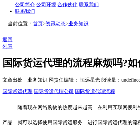
公司简介
公司环境
合作伙伴
联系我们
联系我们
当前位置：
首页
>
资讯动态
>
业务知识
返回
列表
国际货运代理的流程麻烦吗?如
文章出处：业务知识
网责任编辑： 恒远星光
阅读量：
undefine
国际货运代理
国际货运代理公司
国际货运代理流程
随着现在网络购物的热度越来越高，在利用互联网便利生活
产品，就可以选择使用国际货运服务，进行国际货运代理的流程