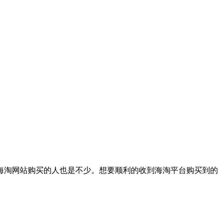
淘网站购买的人也是不少。想要顺利的收到海淘平台购买到的