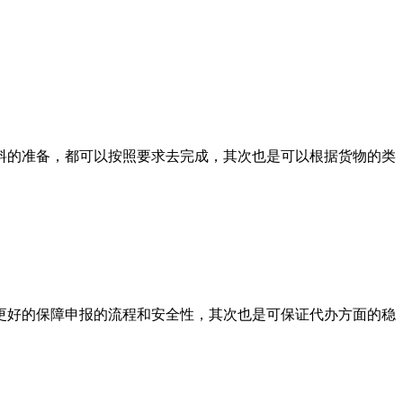
的准备，都可以按照要求去完成，其次也是可以根据货物的类
更好的保障申报的流程和安全性，其次也是可保证代办方面的稳