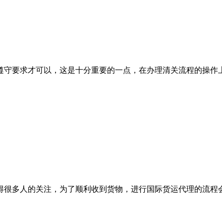
守要求才可以，这是十分重要的一点，在办理清关流程的操作上
多人的关注，为了顺利收到货物，进行国际货运代理的流程会