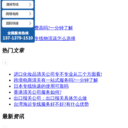
散货拼车出口收费高吗?一分钟了解
敏感货物出口的专线物流该怎么选择
热门
文章
进口化妆品清关公司专不专业从三个方面看!
跨境电商清关有一站式服务吗?一分钟了解
日本专线快递的使用可靠吗
香港清关公司服务如何?
出口报关公司：出口报关具体怎么做
台湾海运专线服务好不好?有什么优势
最新
资讯