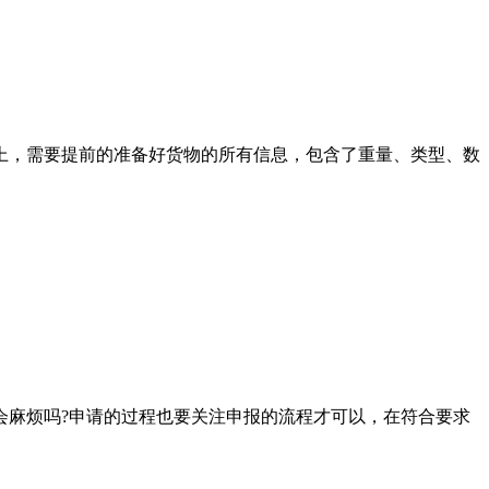
，需要提前的准备好货物的所有信息，包含了重量、类型、数
麻烦吗?申请的过程也要关注申报的流程才可以，在符合要求