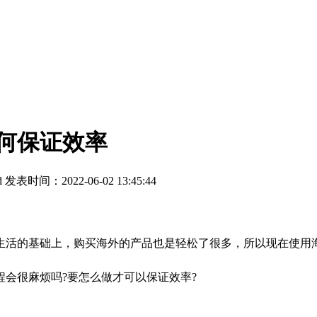
何保证效率
d
发表时间：2022-06-02 13:45:44
的基础上，购买海外的产品也是轻松了很多，所以现在使用海
会很麻烦吗?要怎么做才可以保证效率?