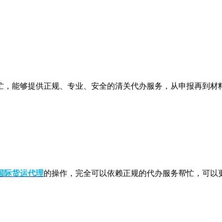
，能够提供正规、专业、安全的清关代办服务，从申报再到材料
国际货运代理
的操作，完全可以依赖正规的代办服务帮忙，可以