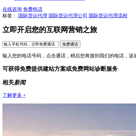
在线咨询
免费电话
标签：
国际货运代理
国际货运代理公司
国际货运代理流程
立即开启您的互联网营销之旅
输入您的电话号码，点击通话，稍后您将接到我们的电话，该
可获得免费提供建站方案或免费网站诊断服务
相关
新闻
了解更多 +