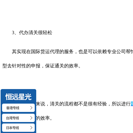
3、代办清关很轻松
其实现在国际货运代理的服务，也是可以依赖专业公司帮忙
型去针对性的申报，保证通关的效率。
对于很多人来说，清关的流程都不是很有经验，所以进行
定性，保证清关的效率。