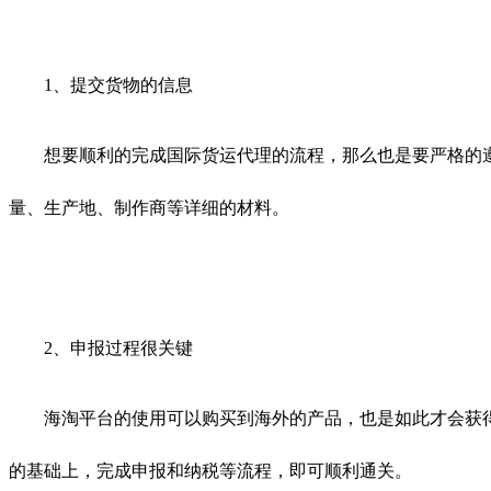
1、提交货物的信息
想要顺利的完成国际货运代理的流程，那么也是要严格的遵
量、生产地、制作商等详细的材料。
2、申报过程很关键
海淘平台的使用可以购买到海外的产品，也是如此才会获得很
的基础上，完成申报和纳税等流程，即可顺利通关。