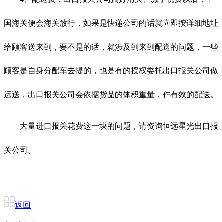
国海关便会海关放行，如果是快递公司的话就立即按详细地址
给顾客送来到，要不是的话，就涉及到来到配送的问题，一些
顾客是自身分配车去提的，也是有的授权委托出口报关公司做
运送，出口报关公司会依据货品的体积重量，作有效的配送。
大量进口报关花费这一块的问题，请资询恒远星光出口报
关公司。
返回