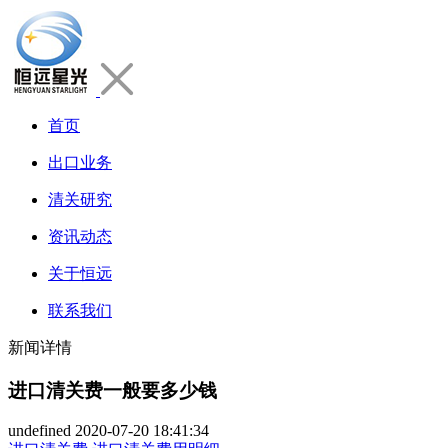
首页
出口业务
清关研究
资讯动态
关于恒远
联系我们
新闻详情
进口清关费一般要多少钱
undefined
2020-07-20 18:41:34