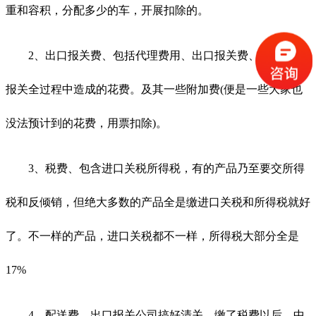
重和容积，分配多少的车，开展扣除的。
2、出口报关费、包括代理费用、出口报关费、别的出口
报关全过程中造成的花费。及其一些附加费(便是一些大家也
没法预计到的花费，用票扣除)。
3、税费、包含进口关税所得税，有的产品乃至要交所得
税和反倾销，但绝大多数的产品全是缴进口关税和所得税就好
了。不一样的产品，进口关税都不一样，所得税大部分全是
17%
4、配送费，出口报关公司搞好清关、缴了税费以后，中