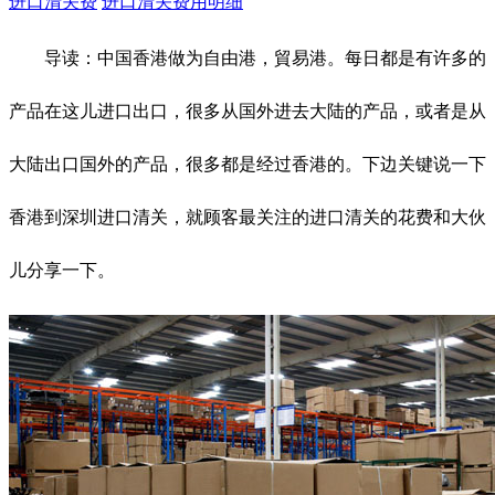
进口清关费
进口清关费用明细
导读：中国香港做为自由港，貿易港。每日都是有许多的
产品在这儿进口出口，很多从国外进去大陆的产品，或者是从
大陆出口国外的产品，很多都是经过香港的。下边关键说一下
香港到深圳进口清关，就顾客最关注的进口清关的花费和大伙
儿分享一下。