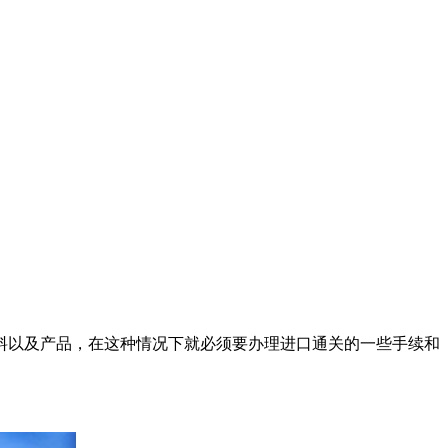
以及产品，在这种情况下就必须要办理进口通关的一些手续和