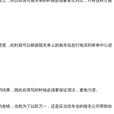
上，所以在填写报关单的时候必须要多次对比，只有这样才能
度，此时就可以根据报关单上的相关信息打电话到审单中心进
结果，因此在填写的时候必须要保证清洁，避免污渍。
差错，当然为了以防万一，还是应当找专业的报关公司帮助你