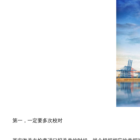
第一，一定要多次校对