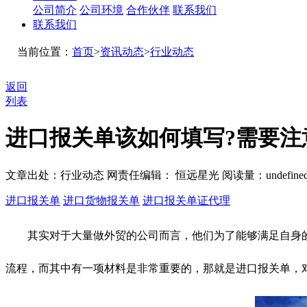
公司简介
公司环境
合作伙伴
联系我们
联系我们
当前位置：
首页
>
资讯动态
>
行业动态
返回
列表
进口报关单该如何填写?需要注
文章出处：行业动态
网责任编辑： 恒远星光
阅读量：
undefine
进口报关单
进口货物报关单
进口报关单证代理
其实对于大量做外贸的公司而言，他们为了能够满足自身的
流程，而其中有一项材料是非常重要的，那就是进口报关单，