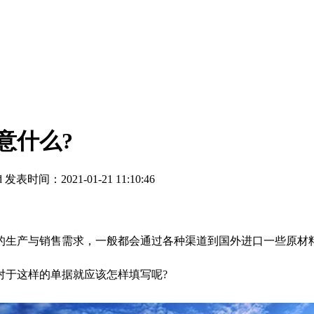
意什么?
d
发表时间：2021-01-21 11:10:46
生产与销售需求，一般都会通过各种渠道到国外进口一些原材料
对于这样的单据就应该怎样填写呢?