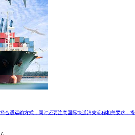
择合适运输方式，同时还要注意国际快递清关流程相关要求，提前
18