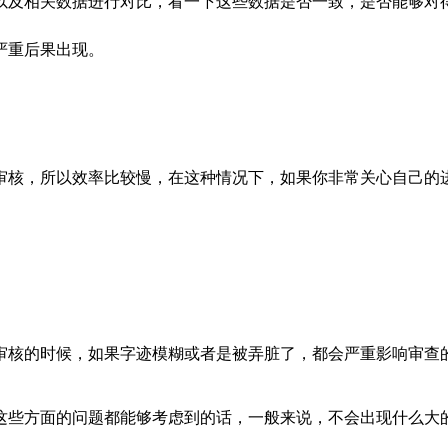
及相关数据进行对比，看一下这些数据是否一致，是否能够对得
严重后果出现。
核，所以效率比较慢，在这种情况下，如果你非常关心自己的进
核的时候，如果字迹模糊或者是被弄脏了，都会严重影响审查的
些方面的问题都能够考虑到的话，一般来说，不会出现什么大的