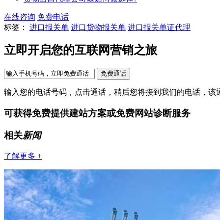
在线咨询
免费电话
标签：
进口报关单
进口货物报关单
进口报关单证代理
立即开启您的互联网营销之旅
输入您的电话号码，点击通话，稍后您将接到我们的电话，该
可获得免费提供建站方案或免费网站诊断服务
相关
新闻
了解更多 +