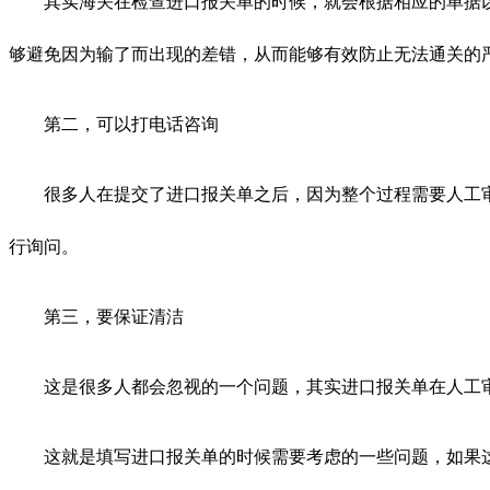
其实海关在检查进口报关单的时候，就会根据相应的单据以
够避免因为输了而出现的差错，从而能够有效防止无法通关的
第二，可以打电话咨询
很多人在提交了进口报关单之后，因为整个过程需要人工审
行询问。
第三，要保证清洁
这是很多人都会忽视的一个问题，其实进口报关单在人工审
这就是填写进口报关单的时候需要考虑的一些问题，如果这