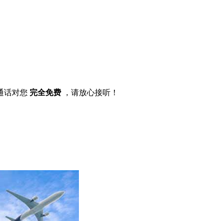
通话对您
完全免费
，请放心接听！